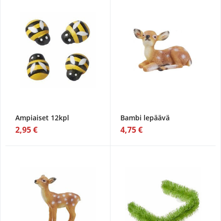
Ampiaiset 12kpl
Bambi lepäävä
2,95 €
4,75 €