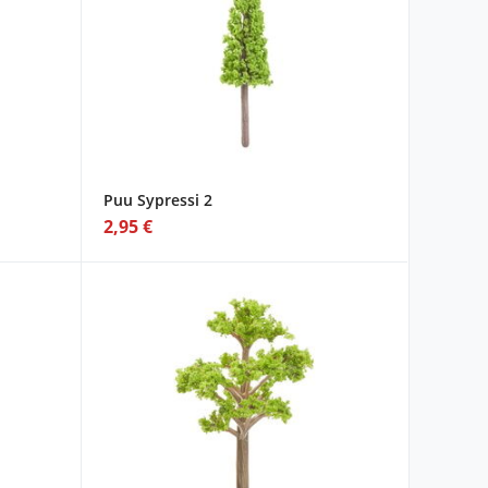
Puu Sypressi 2
2,95 €