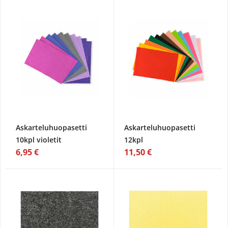
Askarteluhuopasetti
Askarteluhuopasetti
10kpl violetit
12kpl
6,95 €
11,50 €