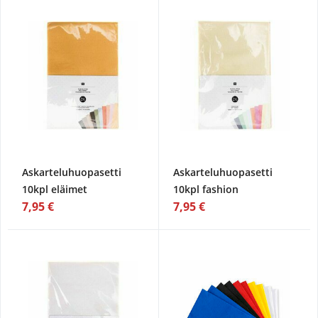
Askarteluhuopasetti
Askarteluhuopasetti
10kpl eläimet
10kpl fashion
7,95 €
7,95 €