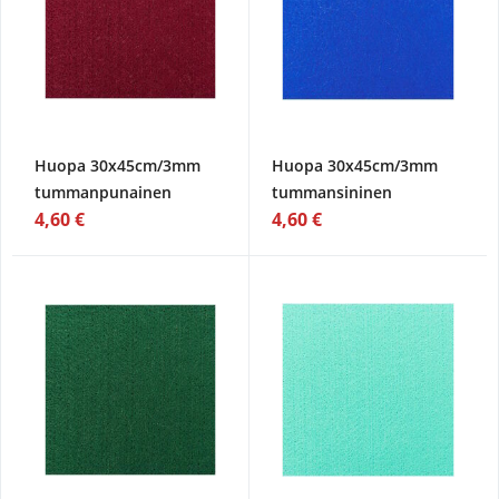
Huopa 30x45cm/3mm
Huopa 30x45cm/3mm
tummanpunainen
tummansininen
4,60 €
4,60 €