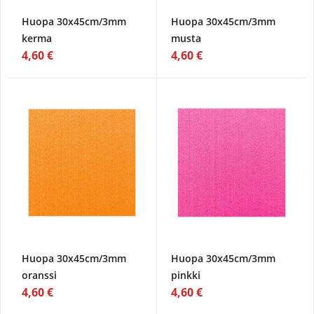
Huopa 30x45cm/3mm
Huopa 30x45cm/3mm
kerma
musta
4,60 €
4,60 €
Huopa 30x45cm/3mm
Huopa 30x45cm/3mm
oranssi
pinkki
4,60 €
4,60 €