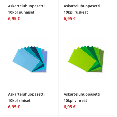
Askarteluhuopasetti
Askarteluhuopasetti
10kpl punaiset
10kpl ruskeat
6,95 €
6,95 €
Askarteluhuopasetti
Askarteluhuopasetti
10kpl siniset
10kpl vihreät
6,95 €
6,95 €