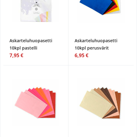
Askarteluhuopasetti
Askarteluhuopasetti
10kpl pastelli
10kpl perusvärit
7,95 €
6,95 €