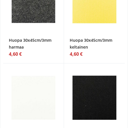
Huopa 30x45cm/3mm
Huopa 30x45cm/3mm
harmaa
keltainen
4,60 €
4,60 €