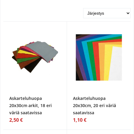
Askarteluhuopa
Askarteluhuopa
20x30cm arkit, 18 eri
20x30cm, 20 eri väriä
väriä saatavissa
saatavissa
2,50 €
1,10 €