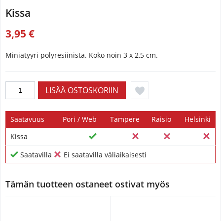
Kissa
3,95 €
Miniatyyri polyresiinistä. Koko noin 3 x 2,5 cm.
Saatavuus
Pori / Web
Tampere
Raisio
Helsinki
Kissa
Saatavilla
Ei saatavilla väliaikaisesti
Tämän tuotteen ostaneet ostivat myös