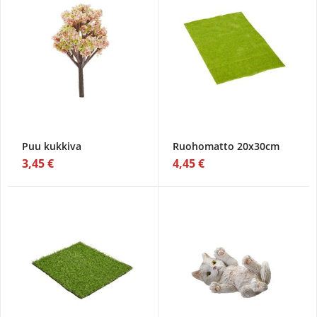
Puu kukkiva
Ruohomatto 20x30cm
3,45 €
4,45 €