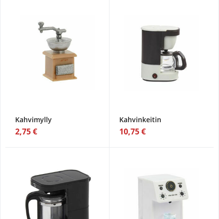
Kahvimylly
Kahvinkeitin
2,75 €
10,75 €