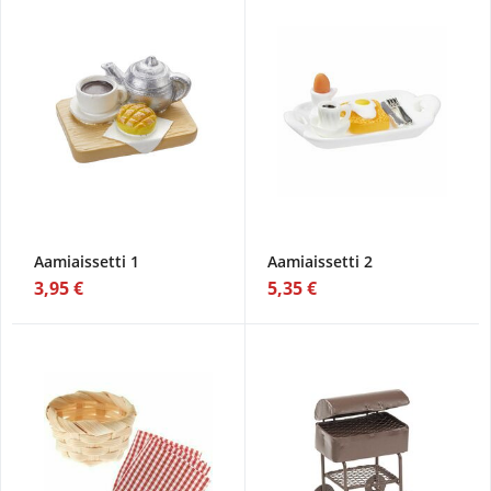
Aamiaissetti 1
Aamiaissetti 2
3,95 €
5,35 €