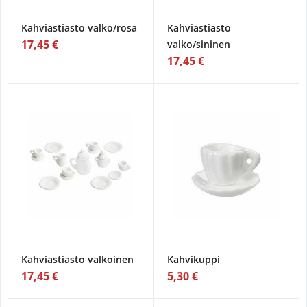
Kahviastiasto valko/rosa
Kahviastiasto
17,45 €
valko/sininen
17,45 €
Kahviastiasto valkoinen
Kahvikuppi
17,45 €
5,30 €