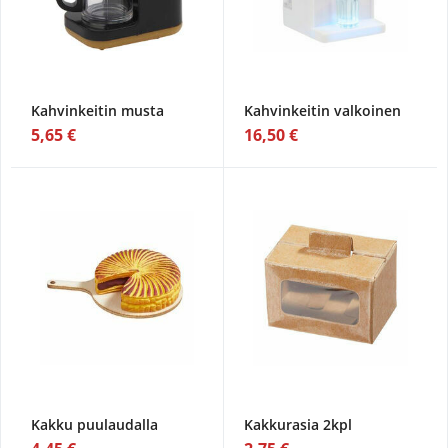
Kahvinkeitin musta
Kahvinkeitin valkoinen
5,65 €
16,50 €
Kakku puulaudalla
Kakkurasia 2kpl