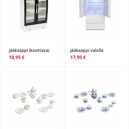
Jääkaappi (koottava)
Jääkaappi valolla
10,95 €
17,95 €