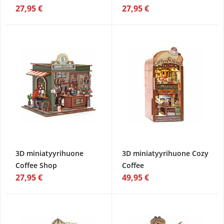
27,95 €
27,95 €
3D miniatyyrihuone
3D miniatyyrihuone Cozy
Coffee Shop
Coffee
27,95 €
49,95 €