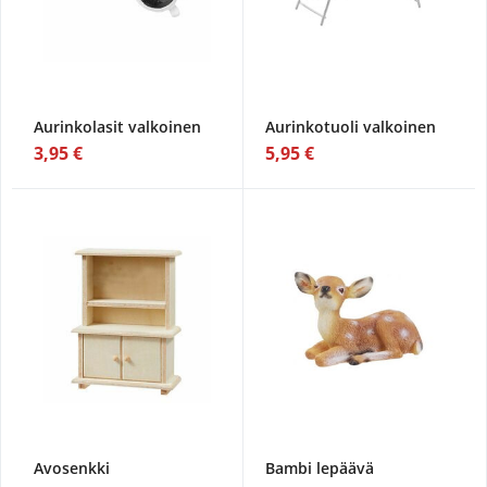
Aurinkolasit valkoinen
Aurinkotuoli valkoinen
3,95 €
5,95 €
Avosenkki
Bambi lepäävä