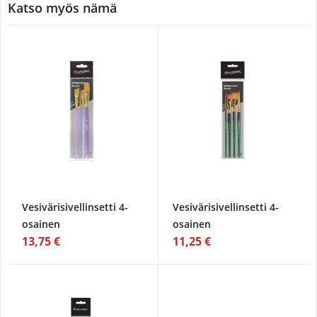
Katso myös nämä
Vesivärisivellinsetti 4-
Vesivärisivellinsetti 4-
osainen
osainen
13,75 €
11,25 €