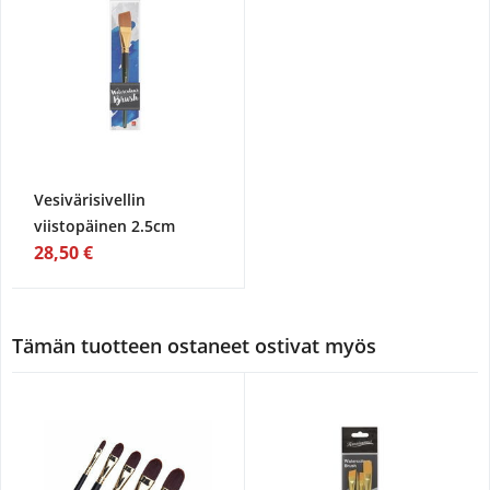
Vesivärisivellin
viistopäinen 2.5cm
28,50 €
Tämän tuotteen ostaneet ostivat myös