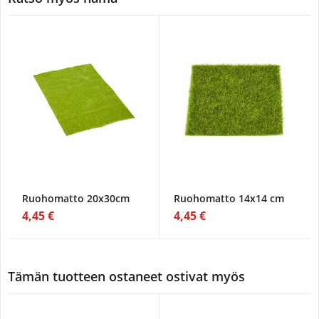
Ruohomatto 20x30cm
Ruohomatto 14x14 cm
4,45 €
4,45 €
Tämän tuotteen ostaneet ostivat myös