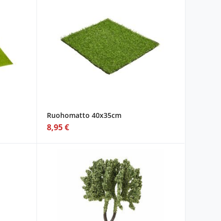
Ruohomatto 40x35cm
8,95 €