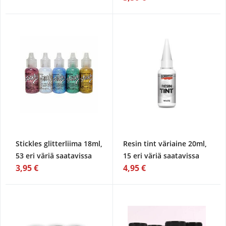
Stickles glitterliima 18ml,
Resin tint väriaine 20ml,
53 eri väriä saatavissa
15 eri väriä saatavissa
3,95 €
4,95 €