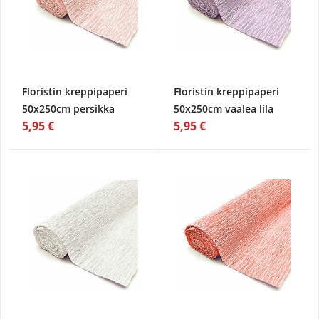
Floristin kreppipaperi
Floristin kreppipaperi
50x250cm persikka
50x250cm vaalea lila
5,95 €
5,95 €