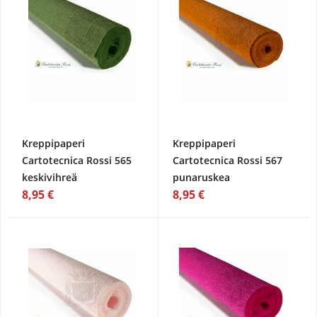
Kreppipaperi
Kreppipaperi
Cartotecnica Rossi 565
Cartotecnica Rossi 567
keskivihreä
punaruskea
8,95 €
8,95 €