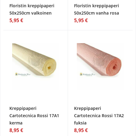
Floristin kreppipaperi
Floristin kreppipaperi
50x250cm valkoinen
50x250cm vanha rosa
5,95 €
5,95 €
Kreppipaperi
Kreppipaperi
Cartotecnica Rossi 17A1
Cartotecnica Rossi 17A2
kerma
fuksia
8,95 €
8,95 €