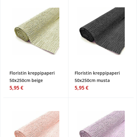
Floristin kreppipaperi
Floristin kreppipaperi
50x250cm beige
50x250cm musta
5,95 €
5,95 €