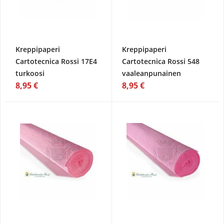
Kreppipaperi
Kreppipaperi
Cartotecnica Rossi 17E4
Cartotecnica Rossi 548
turkoosi
vaaleanpunainen
8,95 €
8,95 €