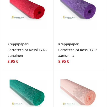
Kreppipaperi
Kreppipaperi
Cartotecnica Rossi 17A6
Cartotecnica Rossi 17E2
punainen
aamunlila
8,95 €
8,95 €