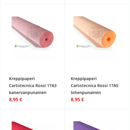
Kreppipaperi
Kreppipaperi
Cartotecnica Rossi 17A3
Cartotecnica Rossi 17A5
kanervanpunainen
lohenpunainen
8,95 €
8,95 €