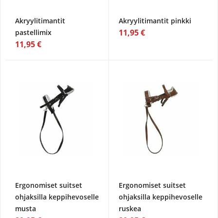
Akryylitimantit
Akryylitimantit pinkki
11,95 €
pastellimix
11,95 €
Ergonomiset suitset
Ergonomiset suitset
ohjaksilla keppihevoselle
ohjaksilla keppihevoselle
musta
ruskea