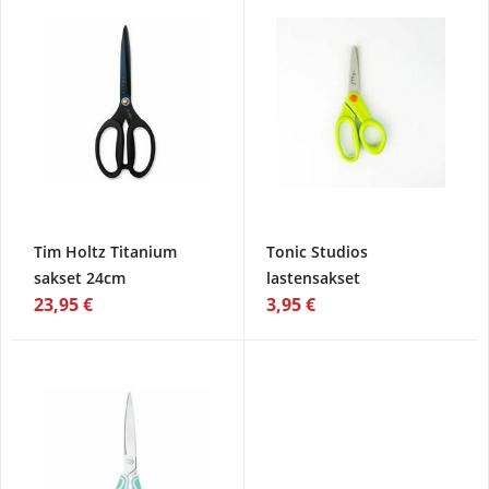
Tim Holtz Titanium
Tonic Studios
sakset 24cm
lastensakset
23,95 €
3,95 €