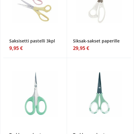
Saksisetti pastelli 3kpl
Siksak-sakset paperille
9,95 €
29,95 €