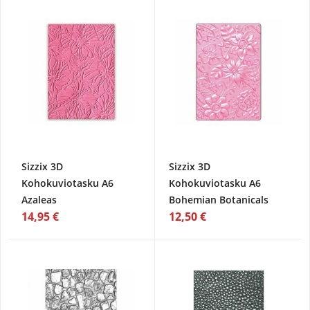
Sizzix 3D
Sizzix 3D
Kohokuviotasku A6
Kohokuviotasku A6
Azaleas
Bohemian Botanicals
14,95 €
12,50 €