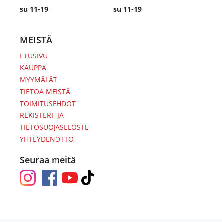
su 11-19
su 11-19
MEISTÄ
ETUSIVU
KAUPPA
MYYMÄLÄT
TIETOA MEISTÄ
TOIMITUSEHDOT
REKISTERI- JA
TIETOSUOJASELOSTE
YHTEYDENOTTO
Seuraa meitä