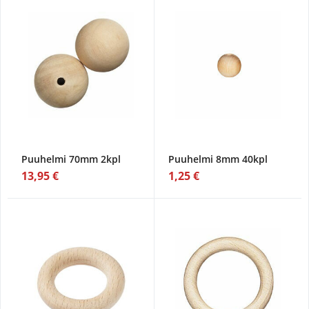
Puuhelmi 70mm 2kpl
Puuhelmi 8mm 40kpl
13,95 €
1,25 €