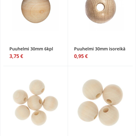
Puuhelmi 30mm 6kpl
Puuhelmi 30mm isoreikä
3,75 €
0,95 €