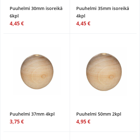
Puuhelmi 30mm isoreikä
Puuhelmi 35mm isoreikä
6kpl
4kpl
4,45 €
4,45 €
Puuhelmi 37mm 4kpl
Puuhelmi 50mm 2kpl
3,75 €
4,95 €