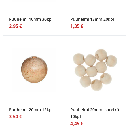
Puuhelmi 10mm 30kpl
Puuhelmi 15mm 20kpl
2,95 €
1,35 €
Puuhelmi 20mm 12kpl
Puuhelmi 20mm isoreikä
3,50 €
10kpl
4,45 €