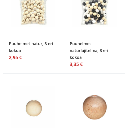
Puuhelmet natur, 3 eri
Puuhelmet
kokoa
naturlajitelma, 3 eri
2,95 €
kokoa
3,35 €