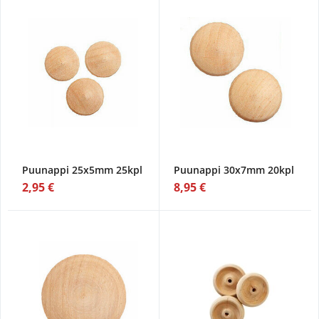
Puunappi 25x5mm 25kpl
Puunappi 30x7mm 20kpl
2,95 €
8,95 €