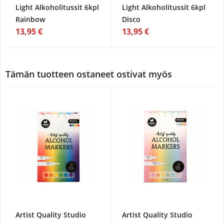
Light Alkoholitussit 6kpl
Light Alkoholitussit 6kpl
Rainbow
Disco
13,95 €
13,95 €
Tämän tuotteen ostaneet ostivat myös
Artist Quality Studio
Artist Quality Studio