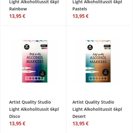
Light Alkoholitussit 6kpl
Light Alkoholitussit 6kpl
Rainbow
Pastels
13,95 €
13,95 €
Artist Quality Studio
Artist Quality Studio
Light Alkoholitussit 6kpl
Light Alkoholitussit 6kpl
Disco
Desert
13,95 €
13,95 €