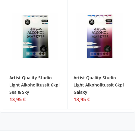
Artist Quality Studio
Artist Quality Studio
Light Alkoholitussit 6kpl
Light Alkoholitussit 6kpl
Sea & Sky
Galaxy
13,95 €
13,95 €