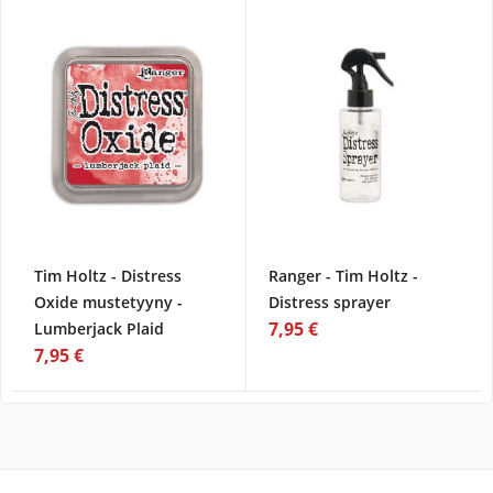
Tim Holtz - Distress
Ranger - Tim Holtz -
Oxide mustetyyny -
Distress sprayer
7,95 €
Lumberjack Plaid
7,95 €