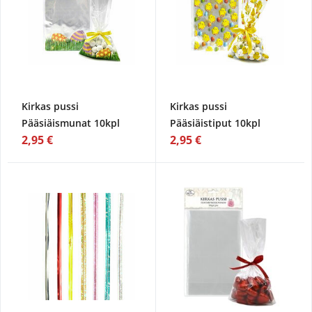
Kirkas pussi
Kirkas pussi
Pääsiäismunat 10kpl
Pääsiäistiput 10kpl
2,95 €
2,95 €