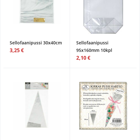
Sellofaanipussi 30x40cm
Sellofaanipussi
3,25 €
95x160mm 10kpl
2,10 €