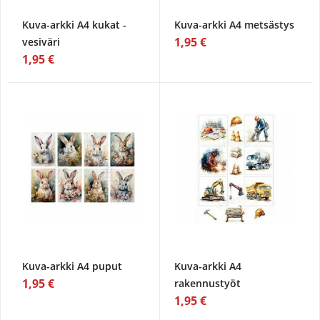
Kuva-arkki A4 kukat -
Kuva-arkki A4 metsästys
1,95 €
vesiväri
1,95 €
Kuva-arkki A4 puput
Kuva-arkki A4
1,95 €
rakennustyöt
1,95 €