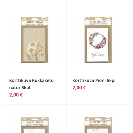
Korttikuva Kukkaketo
Korttikuva Pioni 5kpl
2,00 €
natur 5kpl
2,00 €