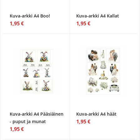
Kuva-arkki A4 Boo!
Kuva-arkki A4 Kallat
1,95 €
1,95 €
Kuva-arkki A4 Pääsiäinen
Kuva-arkki A4 häät
1,95 €
- puput ja munat
1,95 €