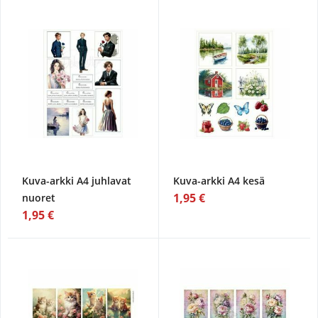
Kuva-arkki A4 juhlavat
Kuva-arkki A4 kesä
1,95 €
nuoret
1,95 €