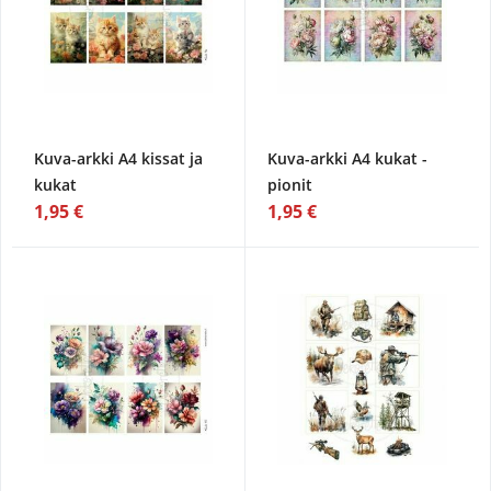
Kuva-arkki A4 kissat ja
Kuva-arkki A4 kukat -
kukat
pionit
1,95 €
1,95 €