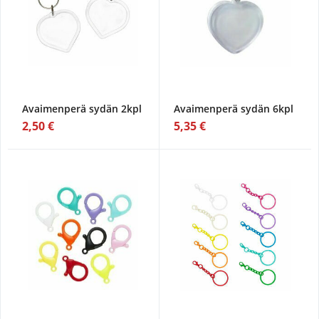
Avaimenperä sydän 2kpl
Avaimenperä sydän 6kpl
2,50 €
5,35 €