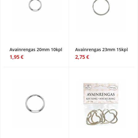
Avainrengas 20mm 10kpl
Avainrengas 23mm 15kpl
1,95 €
2,75 €