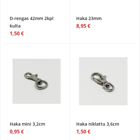
D-rengas 42mm 2kpl
Haka 23mm
8,95 €
kulta
1,50 €
Haka mini 3,2cm
Haka niklattu 3,6cm
0,95 €
1,50 €