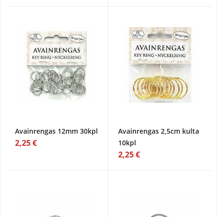
Avainrengas 12mm 30kpl
Avainrengas 2,5cm kulta
2,25 €
10kpl
2,25 €