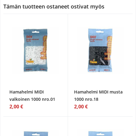
Tämän tuotteen ostaneet ostivat myös
Hamahelmi MIDI
Hamahelmi MIDI musta
valkoinen 1000 nro.01
1000 nro.18
2,00 €
2,00 €