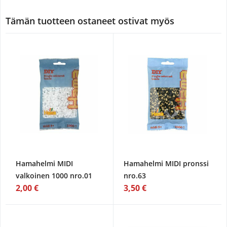
Tämän tuotteen ostaneet ostivat myös
Hamahelmi MIDI
Hamahelmi MIDI pronssi
valkoinen 1000 nro.01
nro.63
2,00 €
3,50 €