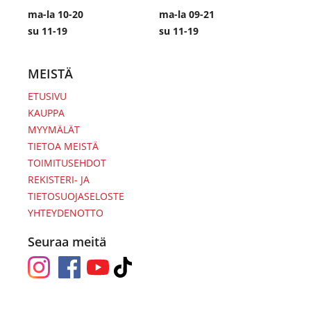
ma-la 10-20
ma-la 09-21
su 11-19
su 11-19
MEISTÄ
ETUSIVU
KAUPPA
MYYMÄLÄT
TIETOA MEISTÄ
TOIMITUSEHDOT
REKISTERI- JA
TIETOSUOJASELOSTE
YHTEYDENOTTO
Seuraa meitä