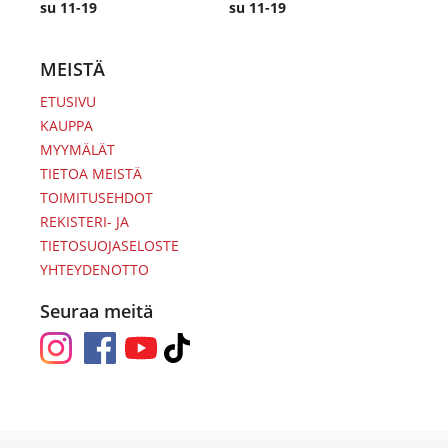
su 11-19
su 11-19
MEISTÄ
ETUSIVU
KAUPPA
MYYMÄLÄT
TIETOA MEISTÄ
TOIMITUSEHDOT
REKISTERI- JA
TIETOSUOJASELOSTE
YHTEYDENOTTO
Seuraa meitä