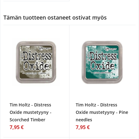
Tämän tuotteen ostaneet ostivat myös
Tim Holtz - Distress
Tim Holtz - Distress
Oxide mustetyyny -
Oxide mustetyyny - Pine
Scorched Timber
needles
7,95 €
7,95 €