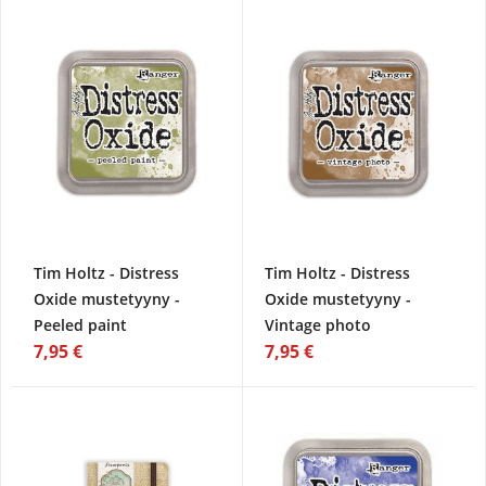
Tim Holtz - Distress
Tim Holtz - Distress
Oxide mustetyyny -
Oxide mustetyyny -
Peeled paint
Vintage photo
7,95 €
7,95 €