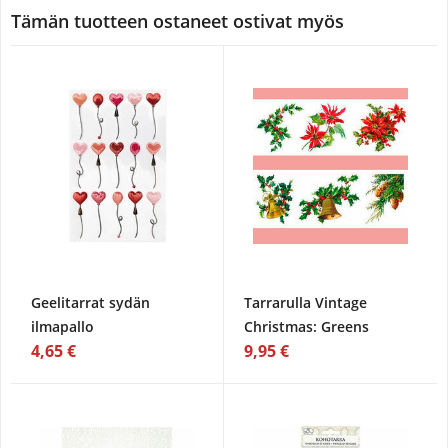
Tämän tuotteen ostaneet ostivat myös
Geelitarrat sydän
Tarrarulla Vintage
ilmapallo
Christmas: Greens
4,65 €
9,95 €