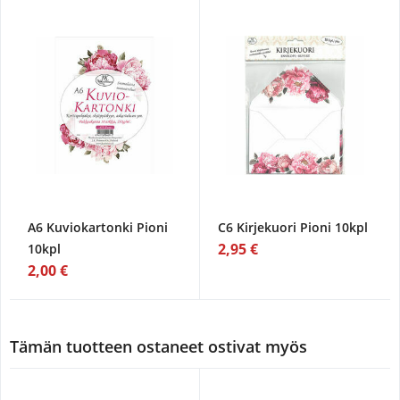
A6 Kuviokartonki Pioni
C6 Kirjekuori Pioni 10kpl
2,95 €
10kpl
2,00 €
Tämän tuotteen ostaneet ostivat myös