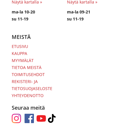
Näytä kartalla »
Näytä kartalla »
ma-la 10-20
ma-la 09-21
su 11-19
su 11-19
MEISTÄ
ETUSIVU
KAUPPA
MYYMÄLÄT
TIETOA MEISTÄ
TOIMITUSEHDOT
REKISTERI- JA
TIETOSUOJASELOSTE
YHTEYDENOTTO
Seuraa meitä