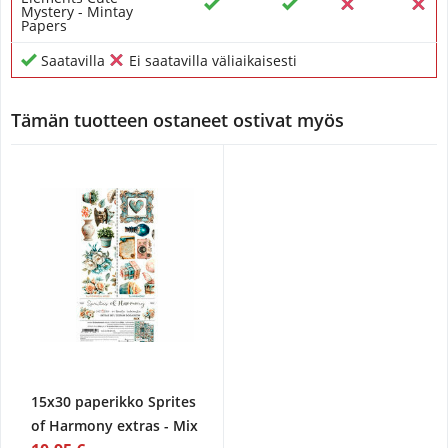
Mystery - Mintay
Papers
Saatavilla
Ei saatavilla väliaikaisesti
Tämän tuotteen ostaneet ostivat myös
15x30 paperikko Sprites
of Harmony extras - Mix