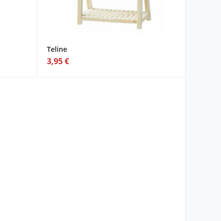
Teline
3,95 €