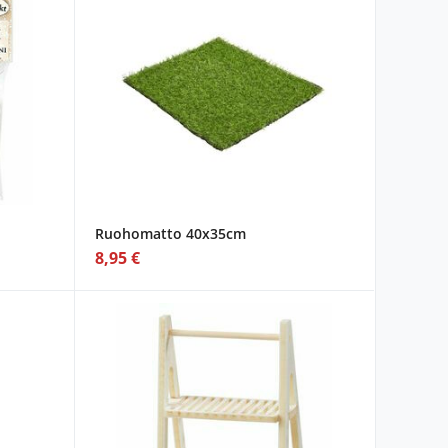
Ruohomatto 40x35cm
8,95 €