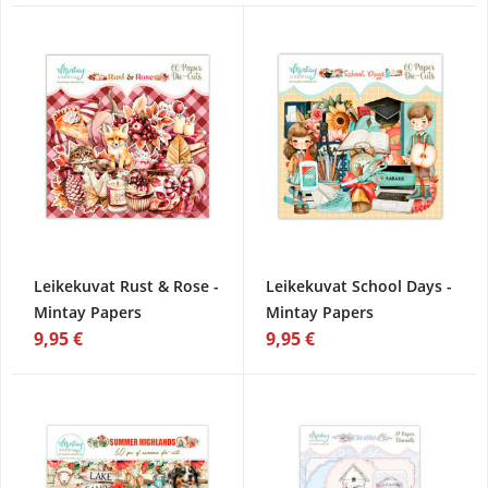
Leikekuvat Rust & Rose -
Leikekuvat School Days -
Mintay Papers
Mintay Papers
9,95 €
9,95 €