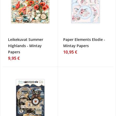
Leikekuvat Summer
Paper Elements Elodie -
Highlands - Mintay
Mintay Papers
10,95 €
Papers
9,95 €