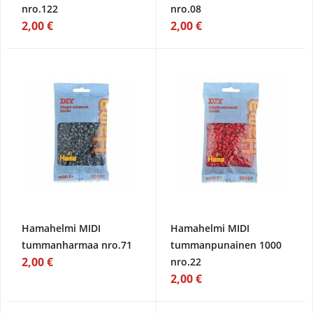
nro.122
nro.08
2,00 €
2,00 €
Hamahelmi MIDI
Hamahelmi MIDI
tummanharmaa nro.71
tummanpunainen 1000
2,00 €
nro.22
2,00 €