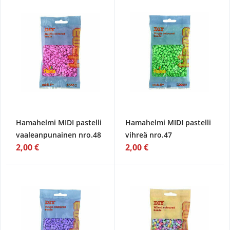
Hamahelmi MIDI pastelli
Hamahelmi MIDI pastelli
vaaleanpunainen nro.48
vihreä nro.47
2,00 €
2,00 €