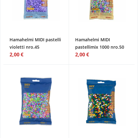
Hamahelmi MIDI pastelli
Hamahelmi MIDI
violetti nro.45
pastellimix 1000 nro.50
2,00 €
2,00 €