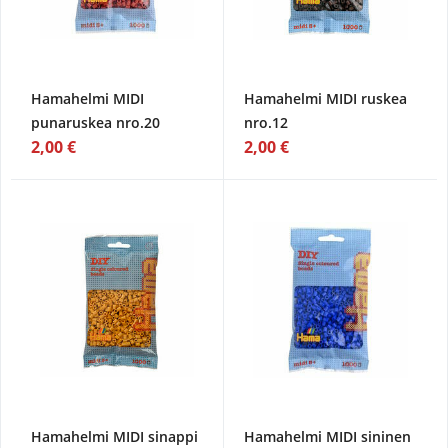
Hamahelmi MIDI
Hamahelmi MIDI ruskea
punaruskea nro.20
nro.12
2,00 €
2,00 €
Hamahelmi MIDI sinappi
Hamahelmi MIDI sininen