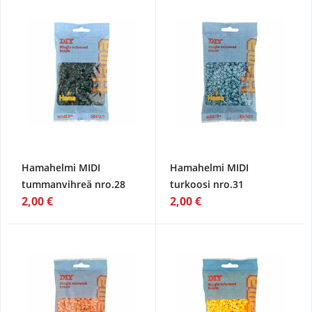
Hamahelmi MIDI
Hamahelmi MIDI
tummanvihreä nro.28
turkoosi nro.31
2,00 €
2,00 €