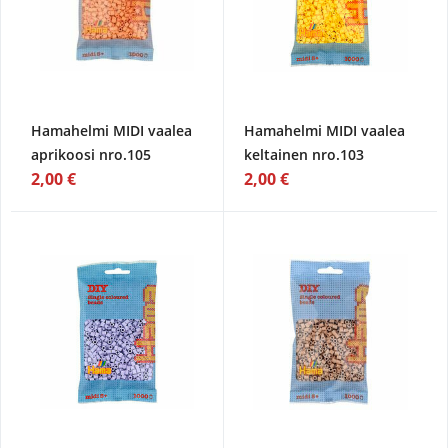
Hamahelmi MIDI vaalea
Hamahelmi MIDI vaalea
aprikoosi nro.105
keltainen nro.103
2,00 €
2,00 €