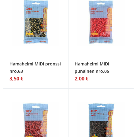
Hamahelmi MIDI pronssi
Hamahelmi MIDI
nro.63
punainen nro.05
3,50 €
2,00 €