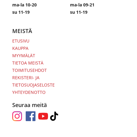
ma-la 10-20
ma-la 09-21
su 11-19
su 11-19
MEISTÄ
ETUSIVU
KAUPPA
MYYMÄLÄT
TIETOA MEISTÄ
TOIMITUSEHDOT
REKISTERI- JA
TIETOSUOJASELOSTE
YHTEYDENOTTO
Seuraa meitä