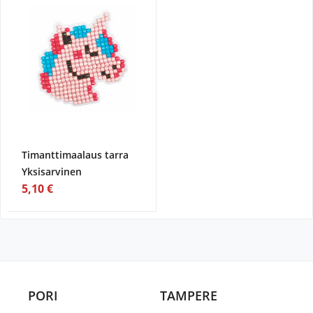
Timanttimaalaus tarra
Yksisarvinen
5,10 €
PORI
TAMPERE