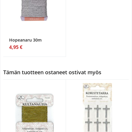
Hopeanaru 30m
4,95 €
Tämän tuotteen ostaneet ostivat myös