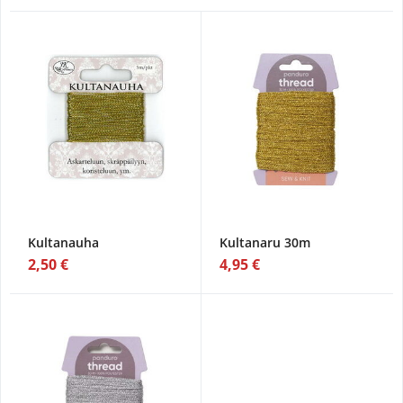
Kultanauha
Kultanaru 30m
2,50 €
4,95 €