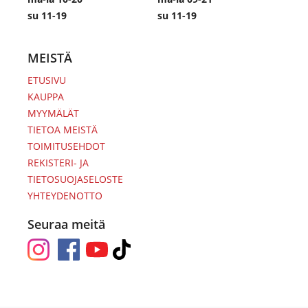
su 11-19
su 11-19
MEISTÄ
ETUSIVU
KAUPPA
MYYMÄLÄT
TIETOA MEISTÄ
TOIMITUSEHDOT
REKISTERI- JA
TIETOSUOJASELOSTE
YHTEYDENOTTO
Seuraa meitä