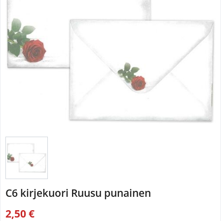
C6 kirjekuori Ruusu punainen
2,50 €